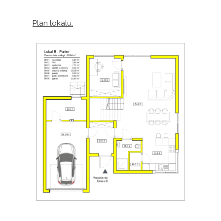
Plan lokalu: