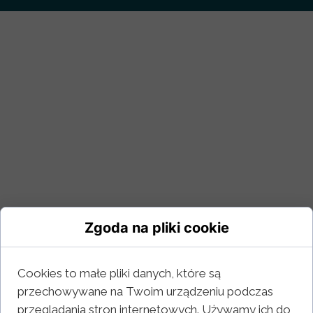
Zgoda na pliki cookie
Cookies to małe pliki danych, które są
przechowywane na Twoim urządzeniu podczas
przeglądania stron internetowych. Używamy ich do